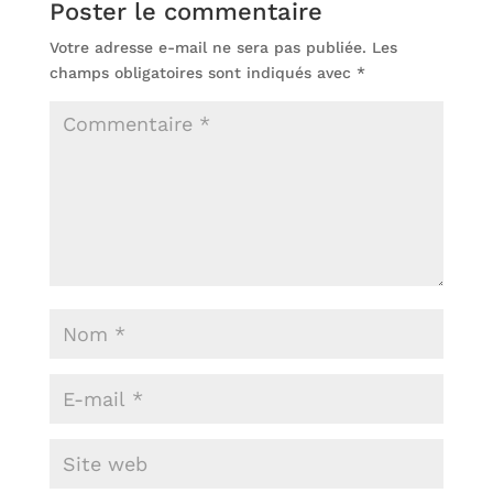
Poster le commentaire
Votre adresse e-mail ne sera pas publiée.
Les
champs obligatoires sont indiqués avec
*