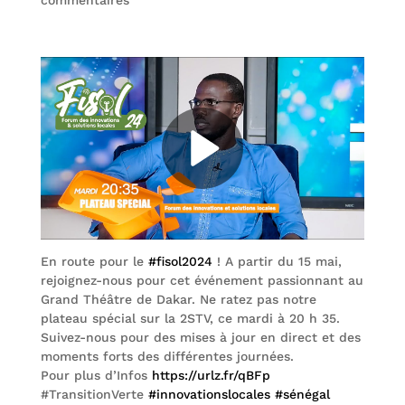
commentaires
En route pour le
#fisol2024
! A partir du 15 mai,
rejoignez-nous pour cet événement passionnant au
Grand Théâtre de Dakar. Ne ratez pas notre
plateau spécial sur la 2STV, ce mardi à 20 h 35.
Suivez-nous pour des mises à jour en direct et des
moments forts des différentes journées.
Pour plus d’Infos
https://urlz.fr/qBFp
#TransitionVerte
#innovationslocales
#sénégal