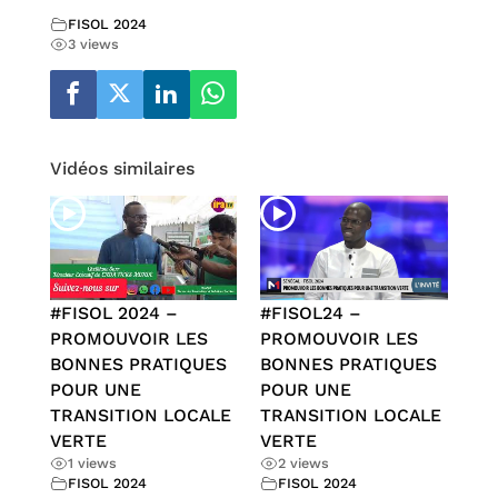
FISOL 2024
3 views
Vidéos similaires
#FISOL 2024 –
#FISOL24 –
PROMOUVOIR LES
PROMOUVOIR LES
BONNES PRATIQUES
BONNES PRATIQUES
POUR UNE
POUR UNE
TRANSITION LOCALE
TRANSITION LOCALE
VERTE
VERTE
1 views
2 views
FISOL 2024
FISOL 2024