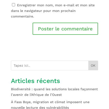
Enregistrer mon nom, mon e-mail et mon site
dans le navigateur pour mon prochain
commentaire.
OK
Articles récents
Biodiversité : quand les solutions locales façonnent
l’avenir de l’Afrique de l’Ouest
À Fass Boye, migration et climat imposent une
nouvelle lecture des vulnérabilités