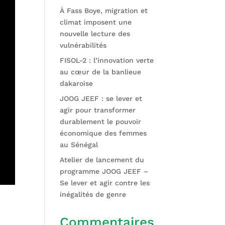
À Fass Boye, migration et
climat imposent une
nouvelle lecture des
vulnérabilités
FISOL-2 : l’innovation verte
au cœur de la banlieue
dakaroise
JOOG JEEF : se lever et
agir pour transformer
durablement le pouvoir
économique des femmes
au Sénégal
Atelier de lancement du
programme JOOG JEEF –
Se lever et agir contre les
inégalités de genre
Commentaires