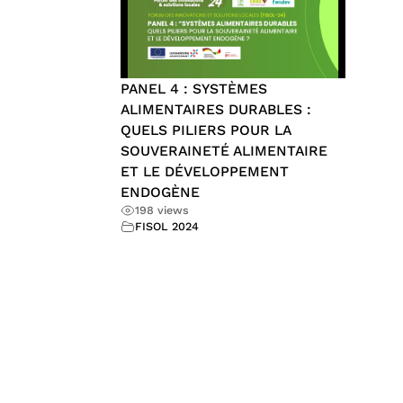
PANEL 4 : SYSTÈMES
ALIMENTAIRES DURABLES :
QUELS PILIERS POUR LA
SOUVERAINETÉ ALIMENTAIRE
ET LE DÉVELOPPEMENT
ENDOGÈNE
198 views
FISOL 2024