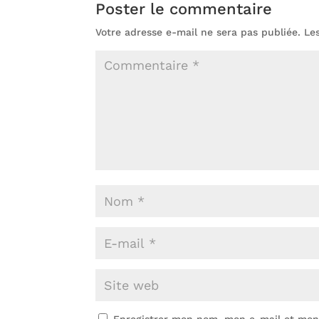
Poster le commentaire
Votre adresse e-mail ne sera pas publiée.
Le
Enregistrer mon nom, mon e-mail et mon