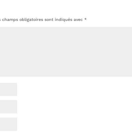
s champs obligatoires sont indiqués avec
*