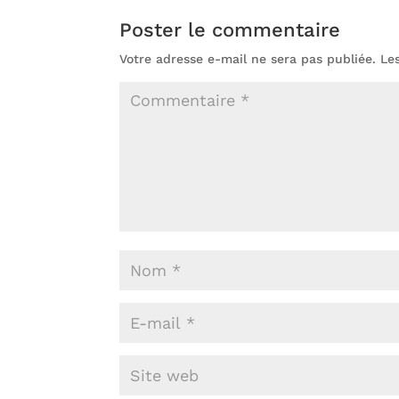
Poster le commentaire
Votre adresse e-mail ne sera pas publiée.
Le