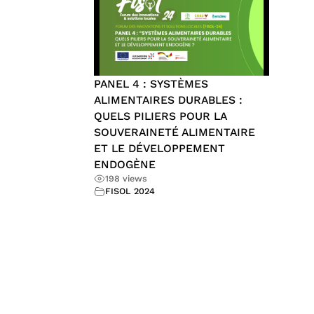
PANEL 4 : SYSTÈMES
ALIMENTAIRES DURABLES :
QUELS PILIERS POUR LA
SOUVERAINETÉ ALIMENTAIRE
ET LE DÉVELOPPEMENT
ENDOGÈNE
198 views
FISOL 2024