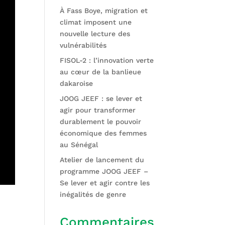
À Fass Boye, migration et
climat imposent une
nouvelle lecture des
vulnérabilités
FISOL-2 : l’innovation verte
au cœur de la banlieue
dakaroise
JOOG JEEF : se lever et
agir pour transformer
durablement le pouvoir
économique des femmes
au Sénégal
Atelier de lancement du
programme JOOG JEEF –
Se lever et agir contre les
inégalités de genre
Commentaires