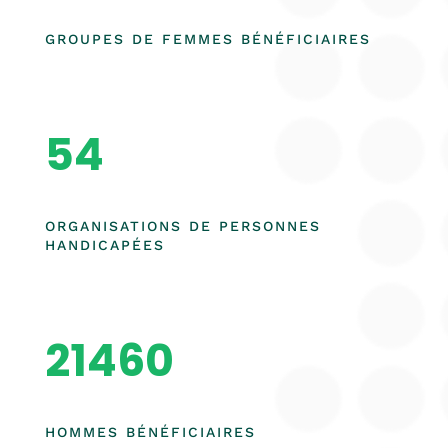
GROUPES DE FEMMES BÉNÉFICIAIRES
54
ORGANISATIONS DE PERSONNES
HANDICAPÉES
21460
HOMMES BÉNÉFICIAIRES