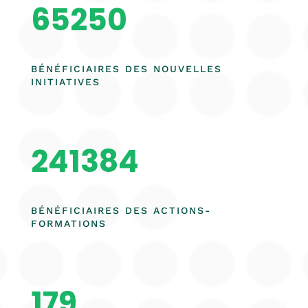
65250
BÉNÉFICIAIRES DES NOUVELLES
INITIATIVES
241384
BÉNÉFICIAIRES DES ACTIONS-
FORMATIONS
179