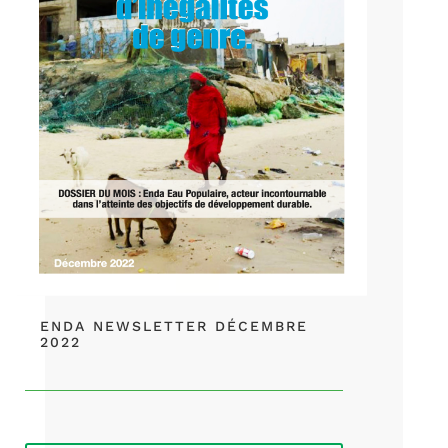
ENDA NEWSLETTER DÉCEMBRE
2022