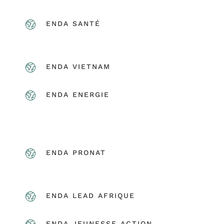
ENDA SANTÉ
ENDA VIETNAM
ENDA ENERGIE
ENDA PRONAT
ENDA LEAD AFRIQUE
ENDA JEUNESSE ACTION