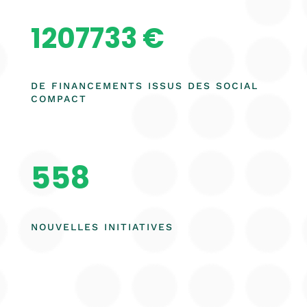
1207733
€
DE FINANCEMENTS ISSUS DES SOCIAL
COMPACT
558
NOUVELLES INITIATIVES