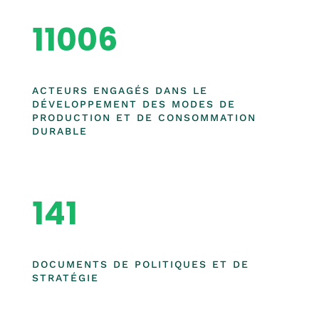
11006
ACTEURS ENGAGÉS DANS LE
DÉVELOPPEMENT DES MODES DE
PRODUCTION ET DE CONSOMMATION
DURABLE
141
DOCUMENTS DE POLITIQUES ET DE
STRATÉGIE