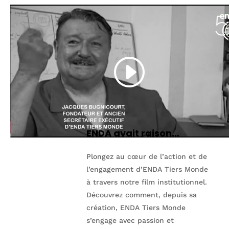
ENDA avait raison…
Plongez au cœur de l’action et de
l’engagement d’ENDA Tiers Monde
à travers notre film institutionnel.
Découvrez comment, depuis sa
création, ENDA Tiers Monde
s’engage avec passion et