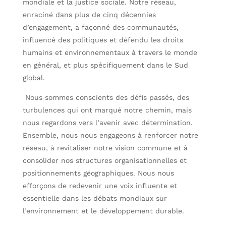
mondiale et la justice sociale. Notre réseau,
enraciné dans plus de cinq décennies
d’engagement, a façonné des communautés,
influencé des politiques et défendu les droits
humains et environnementaux à travers le monde
en général, et plus spécifiquement dans le Sud
global.
Nous sommes conscients des défis passés, des
turbulences qui ont marqué notre chemin, mais
nous regardons vers l’avenir avec détermination.
Ensemble, nous nous engageons à renforcer notre
réseau, à revitaliser notre vision commune et à
consolider nos structures organisationnelles et
positionnements géographiques. Nous nous
efforçons de redevenir une voix influente et
essentielle dans les débats mondiaux sur
l’environnement et le développement durable.