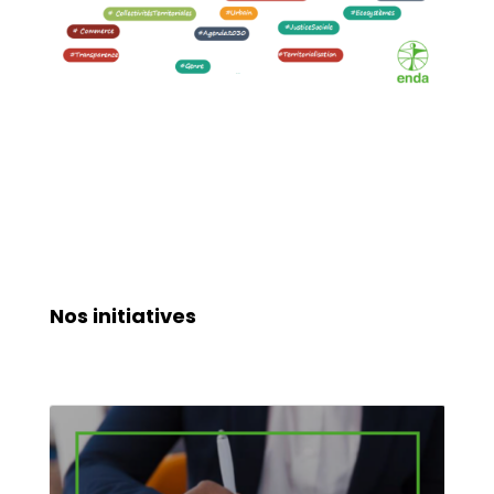
Nos initiatives