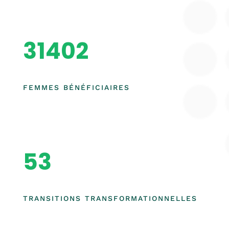
31402
FEMMES BÉNÉFICIAIRES
53
TRANSITIONS TRANSFORMATIONNELLES