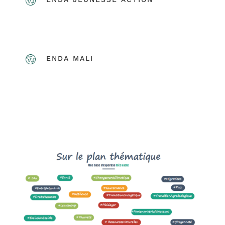
ENDA MALI