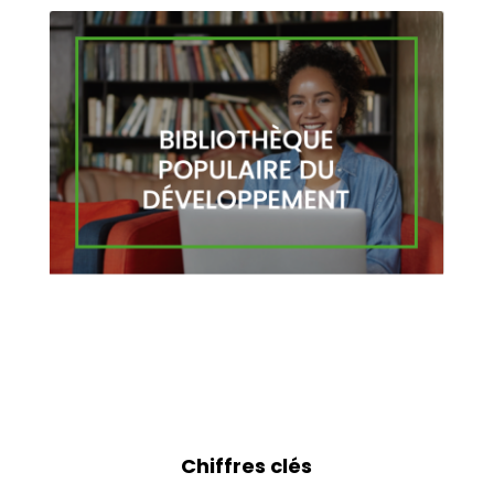
Chiffres clés