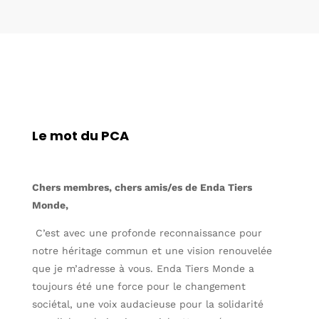
Le mot du PCA
Chers membres, chers amis/es de Enda Tiers
Monde,
C’est avec une profonde reconnaissance pour
notre héritage commun et une vision renouvelée
que je m’adresse à vous. Enda Tiers Monde a
toujours été une force pour le changement
sociétal, une voix audacieuse pour la solidarité