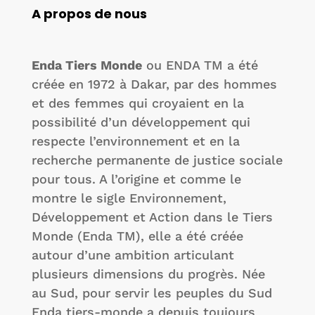
A propos de nous
Enda Tiers Monde
ou ENDA TM a été
créée en 1972 à Dakar, par des hommes
et des femmes qui croyaient en la
possibilité d’un développement qui
respecte l’environnement et en la
recherche permanente de justice sociale
pour tous. A l’origine et comme le
montre le sigle Environnement,
Développement et Action dans le Tiers
Monde (Enda TM), elle a été créée
autour d’une ambition articulant
plusieurs dimensions du progrès. Née
au Sud, pour servir les peuples du Sud
Enda tiers-monde a depuis toujours