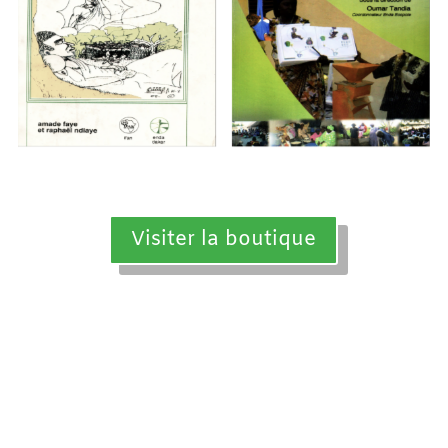
Visiter la boutique