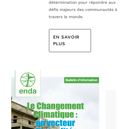
détermination pour répondre aux
défis majeurs des communautés à
travers le monde.
EN SAVOIR
PLUS