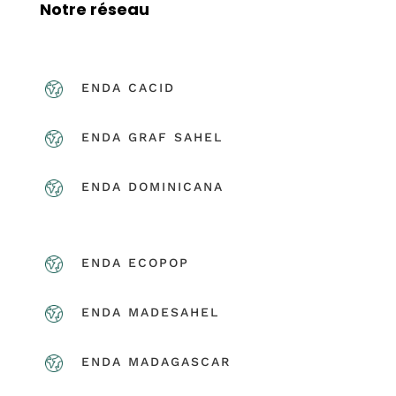
Notre réseau
ENDA CACID
ENDA GRAF SAHEL
ENDA DOMINICANA
ENDA ECOPOP
ENDA MADESAHEL
ENDA MADAGASCAR