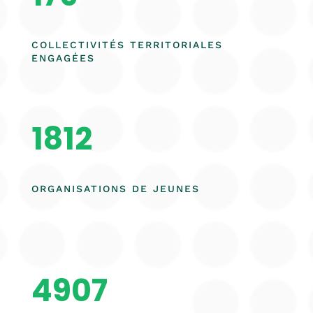
COLLECTIVITÉS TERRITORIALES
ENGAGÉES
1812
ORGANISATIONS DE JEUNES
4907