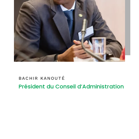
BACHIR KANOUTÉ
Président du Conseil d’Administration