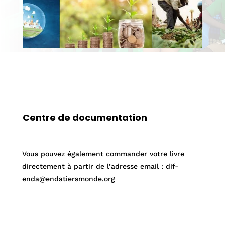
Centre de documentation
Vous pouvez également commander votre livre
directement à partir de l’adresse email : dif-
enda@endatiersmonde.org