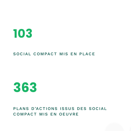
103
SOCIAL COMPACT MIS EN PLACE
363
PLANS D’ACTIONS ISSUS DES SOCIAL
COMPACT MIS EN OEUVRE