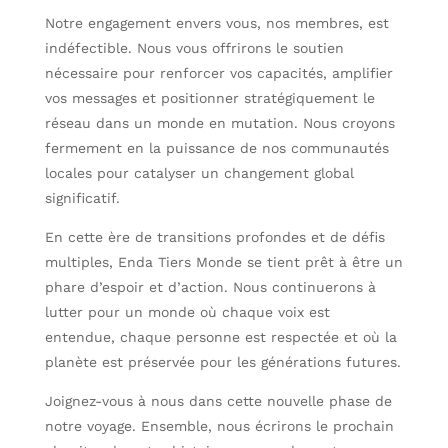
Notre engagement envers vous, nos membres, est
indéfectible. Nous vous offrirons le soutien
nécessaire pour renforcer vos capacités, amplifier
vos messages et positionner stratégiquement le
réseau dans un monde en mutation. Nous croyons
fermement en la puissance de nos communautés
locales pour catalyser un changement global
significatif.
En cette ère de transitions profondes et de défis
multiples, Enda Tiers Monde se tient prêt à être un
phare d’espoir et d’action. Nous continuerons à
lutter pour un monde où chaque voix est
entendue, chaque personne est respectée et où la
planète est préservée pour les générations futures.
Joignez-vous à nous dans cette nouvelle phase de
notre voyage. Ensemble, nous écrirons le prochain