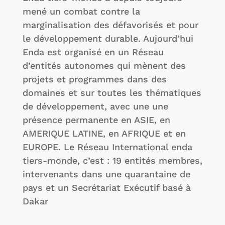
mené un combat contre la
marginalisation des défavorisés et pour
le développement durable. Aujourd’hui
Enda est organisé en un Réseau
d’entités autonomes qui mènent des
projets et programmes dans des
domaines et sur toutes les thématiques
de développement, avec une une
présence permanente en ASIE, en
AMERIQUE LATINE, en AFRIQUE et en
EUROPE. Le Réseau International enda
tiers-monde, c’est : 19 entités membres,
intervenants dans une quarantaine de
pays et un Secrétariat Exécutif basé à
Dakar