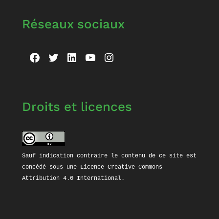
Réseaux sociaux
Facebook
Twitter
LinkedIn
YouTube
Instagram
Droits et licences
Sauf indication contraire le contenu de ce site est 
concédé sous une 
Licence Creative Commons 
Attribution 4.0 International