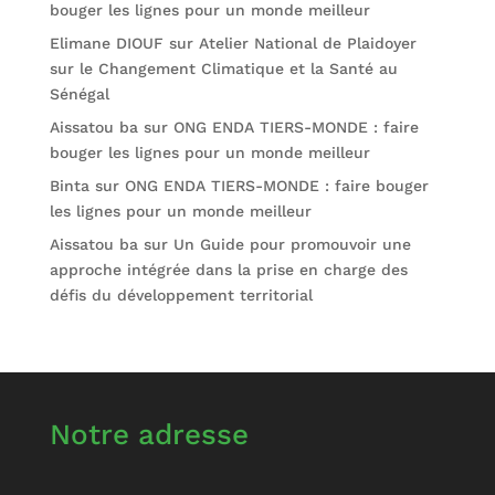
bouger les lignes pour un monde meilleur
Elimane DIOUF
sur
Atelier National de Plaidoyer
sur le Changement Climatique et la Santé au
Sénégal
Aissatou ba
sur
ONG ENDA TIERS-MONDE : faire
bouger les lignes pour un monde meilleur
Binta
sur
ONG ENDA TIERS-MONDE : faire bouger
les lignes pour un monde meilleur
Aissatou ba
sur
Un Guide pour promouvoir une
approche intégrée dans la prise en charge des
défis du développement territorial
Notre adresse