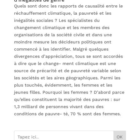
Quels sont donc les rapports de causalité entre le
réchauffement climatique, la pauvreté et les
inégalités sociales ? Les spécialistes du
changement climatique et les membres des
organisations de la société civile et dans une
moindre mesure les décideurs politiques ont
commencé à les identifier. Malgré quelques
divergences d’appréciation, tous se sont accordés
à dire que le change- ment climatique est une
source de précarité et de pauvreté variable selon
les sociétés et les aires géographiques. Parmi les
plus touchés, évidemment, les femmes et les
jeunes filles. Pourquoi les femmes ? D’abord parce
qu’elles constituent la majorité des pauvres : sur
1,3 milliard de personnes vivant dans des
conditions de pauvre- té, 70 % sont des femmes.
OK