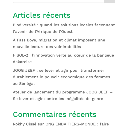
Articles récents
Biodiversité : quand les solutions locales façonnent
l’avenir de l’Afrique de l’Ouest
À Fass Boye, migration et climat imposent une
nouvelle lecture des vulnérabilités
FISOL-2 : l’innovation verte au cœur de la banlieue
dakaroise
JOOG JEEF : se lever et agir pour transformer
durablement le pouvoir économique des femmes
au Sénégal
Atelier de lancement du programme JOOG JEEF –
Se lever et agir contre les inégalités de genre
Commentaires récents
Rokhy Cissé
sur
ONG ENDA TIERS-MONDE : faire