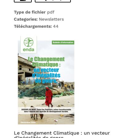
Type de fichier
pdf
Categories:
Newsletters
Téléchargements:
44
Le Changement Climatique : un vecteur
d’inégalités de genre