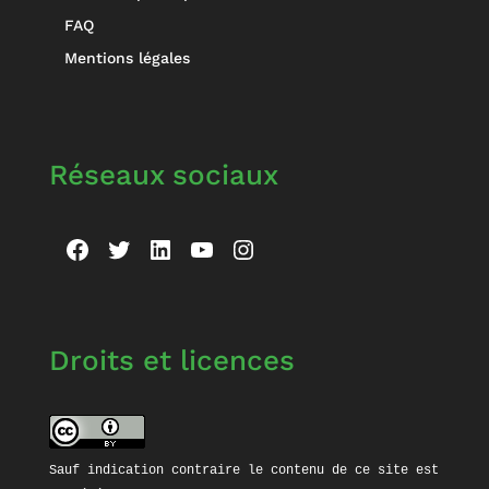
FAQ
Mentions légales
Réseaux sociaux
Facebook
Twitter
LinkedIn
YouTube
Instagram
Droits et licences
Sauf indication contraire le contenu de ce site est 