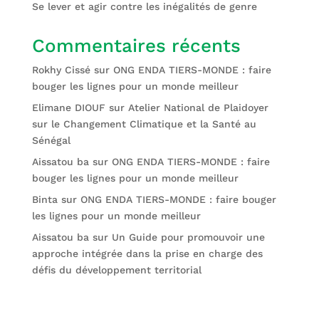
Se lever et agir contre les inégalités de genre
Commentaires récents
Rokhy Cissé
sur
ONG ENDA TIERS-MONDE : faire
bouger les lignes pour un monde meilleur
Elimane DIOUF
sur
Atelier National de Plaidoyer
sur le Changement Climatique et la Santé au
Sénégal
Aissatou ba
sur
ONG ENDA TIERS-MONDE : faire
bouger les lignes pour un monde meilleur
Binta
sur
ONG ENDA TIERS-MONDE : faire bouger
les lignes pour un monde meilleur
Aissatou ba
sur
Un Guide pour promouvoir une
approche intégrée dans la prise en charge des
défis du développement territorial