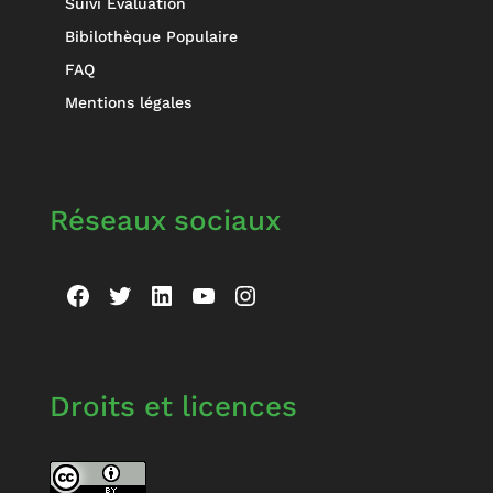
Suivi Evaluation
Bibilothèque Populaire
FAQ
Mentions légales
Réseaux sociaux
Facebook
Twitter
LinkedIn
YouTube
Instagram
Droits et licences