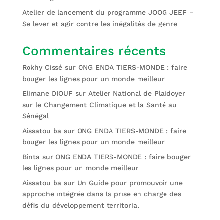
Atelier de lancement du programme JOOG JEEF –
Se lever et agir contre les inégalités de genre
Commentaires récents
Rokhy Cissé
sur
ONG ENDA TIERS-MONDE : faire
bouger les lignes pour un monde meilleur
Elimane DIOUF
sur
Atelier National de Plaidoyer
sur le Changement Climatique et la Santé au
Sénégal
Aissatou ba
sur
ONG ENDA TIERS-MONDE : faire
bouger les lignes pour un monde meilleur
Binta
sur
ONG ENDA TIERS-MONDE : faire bouger
les lignes pour un monde meilleur
Aissatou ba
sur
Un Guide pour promouvoir une
approche intégrée dans la prise en charge des
défis du développement territorial