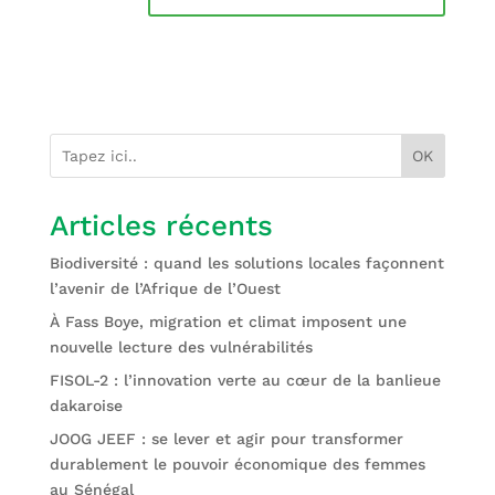
OK
Articles récents
Biodiversité : quand les solutions locales façonnent
l’avenir de l’Afrique de l’Ouest
À Fass Boye, migration et climat imposent une
nouvelle lecture des vulnérabilités
FISOL-2 : l’innovation verte au cœur de la banlieue
dakaroise
JOOG JEEF : se lever et agir pour transformer
durablement le pouvoir économique des femmes
au Sénégal