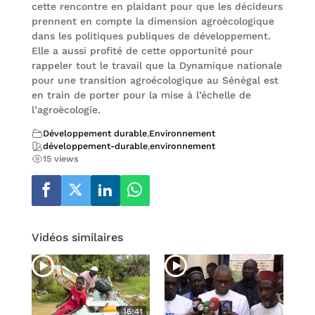
cette rencontre en plaidant pour que les décideurs
prennent en compte la dimension agroècologique
dans les politiques publiques de développement.
Elle a aussi profité de cette opportunité pour
rappeler tout le travail que la Dynamique nationale
pour une transition agroécologique au Sénégal est
en train de porter pour la mise à l’échelle de
l’agroècologie.
Développement durable
,
Environnement
développement-durable
,
environnement
15 views
Vidéos similaires
16:41