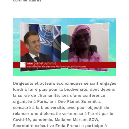
commentaires
Dirigeants et acteurs économiques se sont engagés
lundi à faire plus pour la biodiversité, dont dépend
la survie de l’humanité, lors d’une conférence
organisée à Paris, le « One Planet Summit »,
consacré à la biodiversité, avec pour objectif de
relancer une diplomatie verte mise à l’arrêt par le
Covid-19, pandémie. Madame Mariam SOW,
Secrétaire exécutive Enda Pronat a participé á