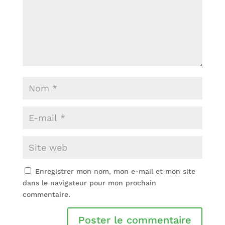
Enregistrer mon nom, mon e-mail et mon site
dans le navigateur pour mon prochain
commentaire.