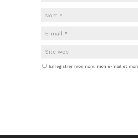
Enregistrer mon nom, mon e-mail et mon