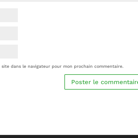
 site dans le navigateur pour mon prochain commentaire.