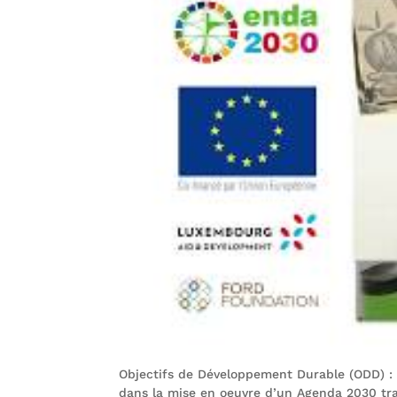
Objectifs de Développement Durable (ODD) : «
dans la mise en oeuvre d’un Agenda 2030 t