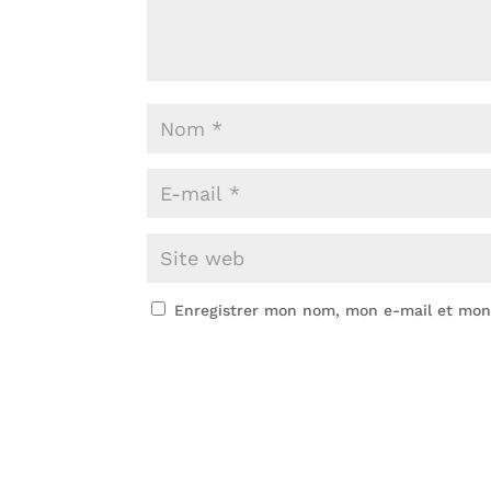
Enregistrer mon nom, mon e-mail et mon