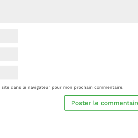
 site dans le navigateur pour mon prochain commentaire.