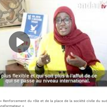
 Renforcement du rôle et de la place de la société civile du su
ransformateur «