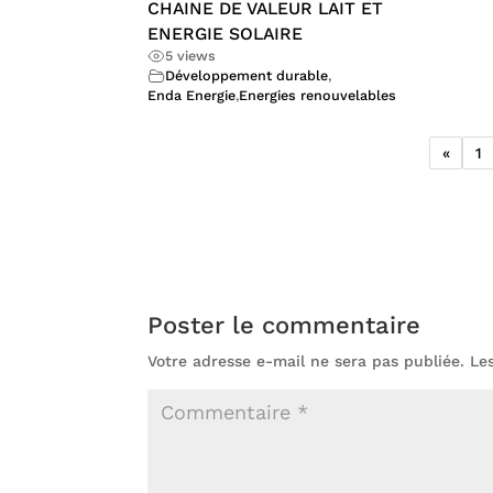
CHAINE DE VALEUR LAIT ET
ENERGIE SOLAIRE
5 views
Développement durable
,
Enda Energie
,
Energies renouvelables
«
1
Poster le commentaire
Votre adresse e-mail ne sera pas publiée.
Le