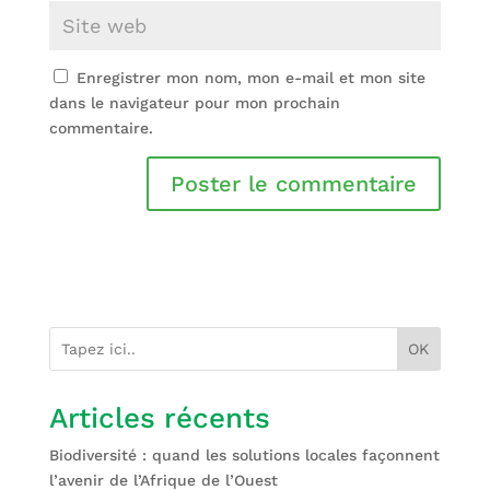
Enregistrer mon nom, mon e-mail et mon site
dans le navigateur pour mon prochain
commentaire.
OK
Articles récents
Biodiversité : quand les solutions locales façonnent
l’avenir de l’Afrique de l’Ouest