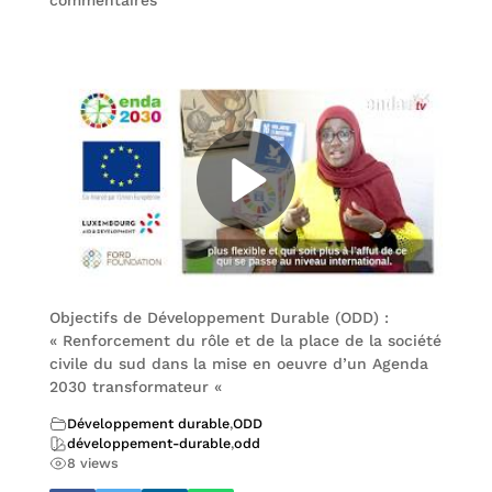
commentaires
Objectifs de Développement Durable (ODD) :
« Renforcement du rôle et de la place de la société
civile du sud dans la mise en oeuvre d’un Agenda
2030 transformateur «
Développement durable
,
ODD
développement-durable
,
odd
8 views