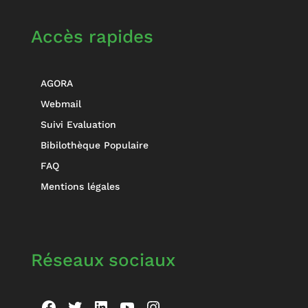
Accès rapides
AGORA
Webmail
Suivi Evaluation
Bibilothèque Populaire
FAQ
Mentions légales
Réseaux sociaux
Facebook
Twitter
LinkedIn
YouTube
Instagram