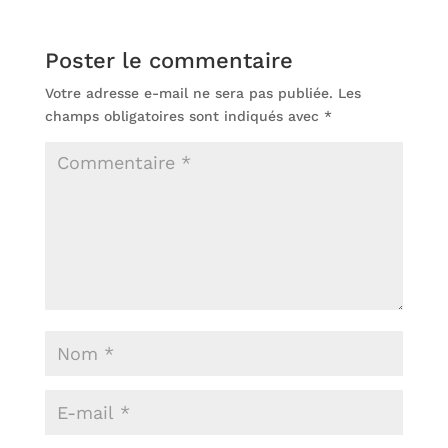
Poster le commentaire
Votre adresse e-mail ne sera pas publiée.
Les
champs obligatoires sont indiqués avec
*