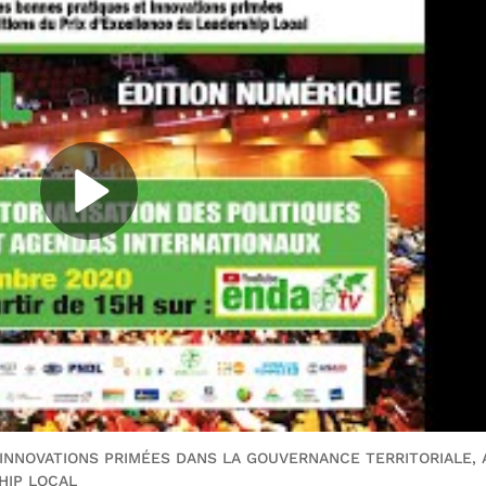
 INNOVATIONS PRIMÉES DANS LA GOUVERNANCE TERRITORIALE, 
HIP LOCAL