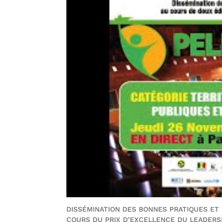
DISSÉMINATION DES BONNES PRATIQUES ET
COURS DU PRIX D’EXCELLENCE DU LEADERS