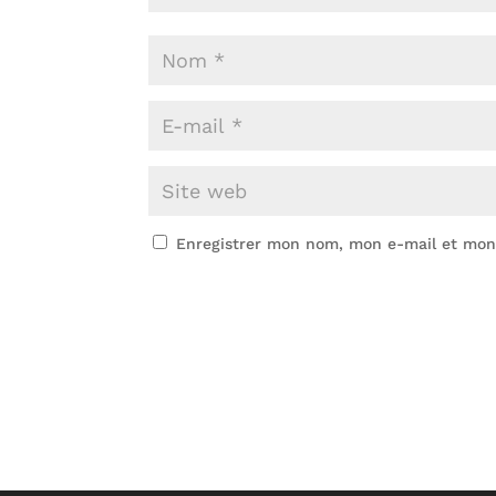
Enregistrer mon nom, mon e-mail et mon