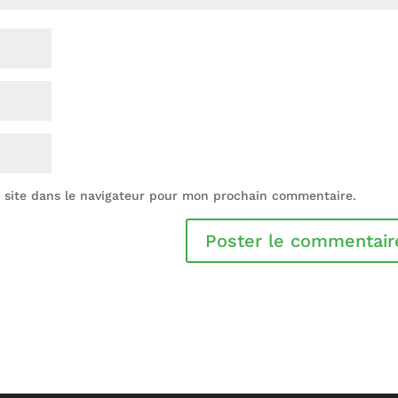
 site dans le navigateur pour mon prochain commentaire.