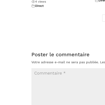
Dire
4 views
Direct
Poster le commentaire
Votre adresse e-mail ne sera pas publiée.
Le