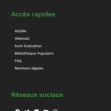
Accès rapides
AGORA
Webmail
Suivi Evaluation
Bibilothèque Populaire
FAQ
Mentions légales
Réseaux sociaux