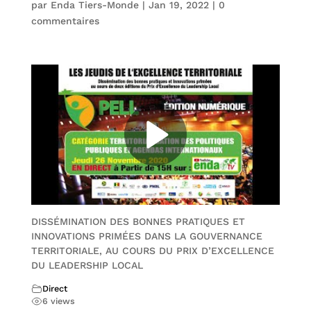
par
Enda Tiers-Monde
|
Jan 19, 2022
|
0
commentaires
DISSÉMINATION DES BONNES PRATIQUES ET
INNOVATIONS PRIMÉES DANS LA GOUVERNANCE
TERRITORIALE, AU COURS DU PRIX D’EXCELLENCE
DU LEADERSHIP LOCAL
Direct
6 views