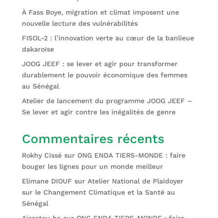
À Fass Boye, migration et climat imposent une
nouvelle lecture des vulnérabilités
FISOL-2 : l’innovation verte au cœur de la banlieue
dakaroise
JOOG JEEF : se lever et agir pour transformer
durablement le pouvoir économique des femmes
au Sénégal
Atelier de lancement du programme JOOG JEEF –
Se lever et agir contre les inégalités de genre
Commentaires récents
Rokhy Cissé
sur
ONG ENDA TIERS-MONDE : faire
bouger les lignes pour un monde meilleur
Elimane DIOUF
sur
Atelier National de Plaidoyer
sur le Changement Climatique et la Santé au
Sénégal