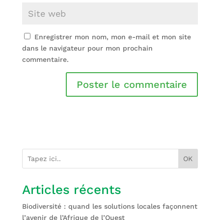
Enregistrer mon nom, mon e-mail et mon site
dans le navigateur pour mon prochain
commentaire.
OK
Articles récents
Biodiversité : quand les solutions locales façonnent
l’avenir de l’Afrique de l’Ouest