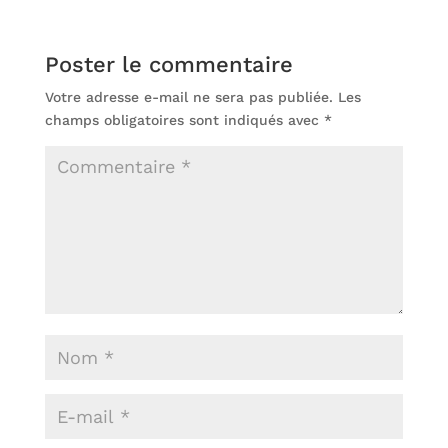
Poster le commentaire
Votre adresse e-mail ne sera pas publiée.
Les
champs obligatoires sont indiqués avec
*