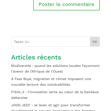
OK
Articles récents
Biodiversité : quand les solutions locales façonnent
l’avenir de l’Afrique de l’Ouest
À Fass Boye, migration et climat imposent une
nouvelle lecture des vulnérabilités
FISOL-2 : l’innovation verte au cœur de la banlieue
dakaroise
JOOG JEEF : se lever et agir pour transformer
durablement le pouvoir économique des femmes