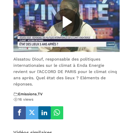
Aïssatou Diouf, responsable des politiques
internationales sur le climat à Enda Energie
revient sur l’ACCORD DE PARIS pour le climat cinq
ans après. Quel état des lieux ? Eléments de
réponses.
Emissions
,
TV
16 views
Vidéos similaires