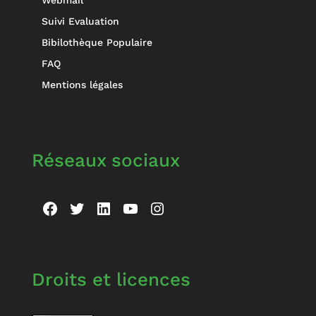
Suivi Evaluation
Bibilothèque Populaire
FAQ
Mentions légales
Réseaux sociaux
Facebook
Twitter
LinkedIn
YouTube
Instagram
Droits et licences