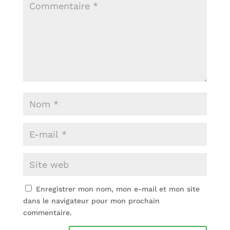
Enregistrer mon nom, mon e-mail et mon site
dans le navigateur pour mon prochain
commentaire.