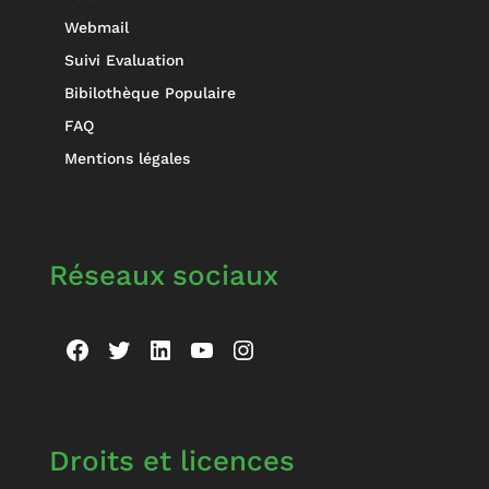
Webmail
Suivi Evaluation
Bibilothèque Populaire
FAQ
Mentions légales
Réseaux sociaux
Facebook
Twitter
LinkedIn
YouTube
Instagram
Droits et licences