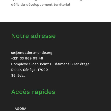
défis du développement territorial
Notre adresse
se@endatiersmonde.org
+221 33 869 99 48
Complexe Sicap Point E Bâtiment B 1er étage
Dakar
,
Sénégal
17000
Sénégal
Accès rapides
AGORA