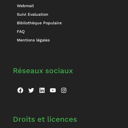
Webmail
Suivi Evaluation
Bibilothèque Populaire
FAQ
Mentions légales
Réseaux sociaux
Facebook
Twitter
LinkedIn
YouTube
Instagram
Droits et licences