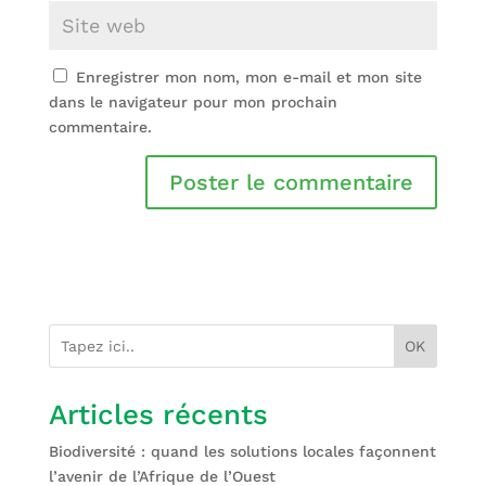
Enregistrer mon nom, mon e-mail et mon site
dans le navigateur pour mon prochain
commentaire.
OK
Articles récents
Biodiversité : quand les solutions locales façonnent
l’avenir de l’Afrique de l’Ouest