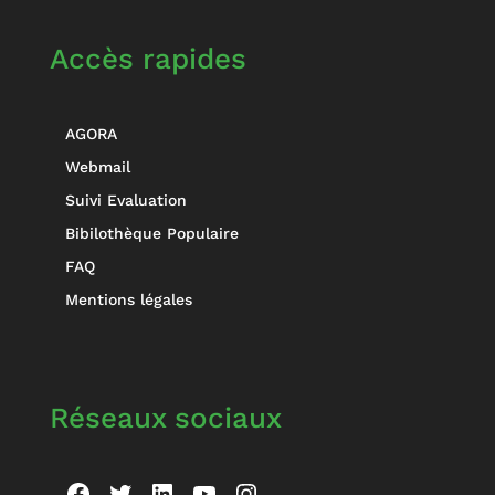
Accès rapides
AGORA
Webmail
Suivi Evaluation
Bibilothèque Populaire
FAQ
Mentions légales
Réseaux sociaux
Facebook
Twitter
LinkedIn
YouTube
Instagram