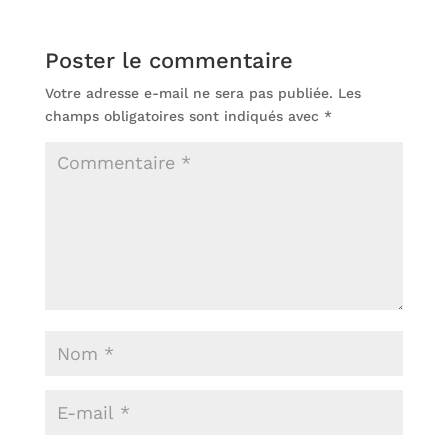
Poster le commentaire
Votre adresse e-mail ne sera pas publiée.
Les
champs obligatoires sont indiqués avec
*