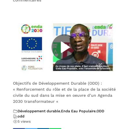
commentaires
Objectifs de Développement Durable (ODD) :
« Renforcement du rôle et de la place de la société
civile du sud dans la mise en oeuvre d’un Agenda
2030 transformateur «
Développement durable
,
Enda Eau Populaire
,
ODD
odd
5 views