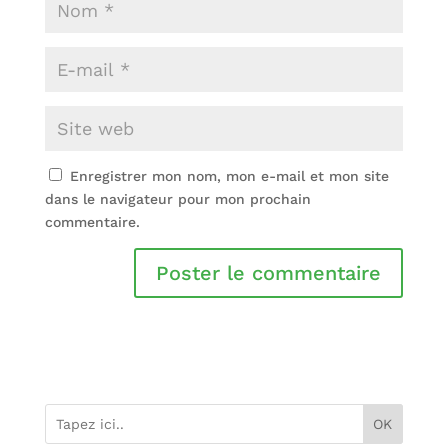
Enregistrer mon nom, mon e-mail et mon site
dans le navigateur pour mon prochain
commentaire.
OK