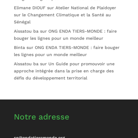
Elimane DIOUF
sur
Atelier National de Plaidoyer
sur le Changement Climatique et la Santé au
Sénégal
Aissatou ba
sur
ONG ENDA TIERS-MONDE : faire
bouger les lignes pour un monde meilleur
Binta
sur
ONG ENDA TIERS-MONDE : faire bouger
les lignes pour un monde meilleur
Aissatou ba
sur
Un Guide pour promouvoir une
approche intégrée dans la prise en charge des
défis du développement territorial
Notre adresse
se@endatiersmonde.org