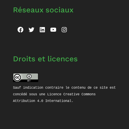
Réseaux sociaux
Facebook
Twitter
LinkedIn
YouTube
Instagram
Droits et licences
Sauf indication contraire le contenu de ce site est 
concédé sous une 
Licence Creative Commons 
Attribution 4.0 International