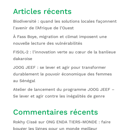
Articles récents
Biodiversité : quand les solutions locales façonnent
l’avenir de l’Afrique de l’Ouest
À Fass Boye, migration et climat imposent une
nouvelle lecture des vulnérabilités
FISOL-2 : l’innovation verte au cœur de la banlieue
dakaroise
JOOG JEEF : se lever et agir pour transformer
durablement le pouvoir économique des femmes
au Sénégal
Atelier de lancement du programme JOOG JEEF –
Se lever et agir contre les inégalités de genre
Commentaires récents
Rokhy Cissé
sur
ONG ENDA TIERS-MONDE : faire
bouger les lignes pour un monde meilleur