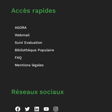
Accès rapides
AGORA
Webmail
Suivi Evaluation
Bibilothèque Populaire
FAQ
Mentions légales
Réseaux sociaux
Facebook
Twitter
LinkedIn
YouTube
Instagram