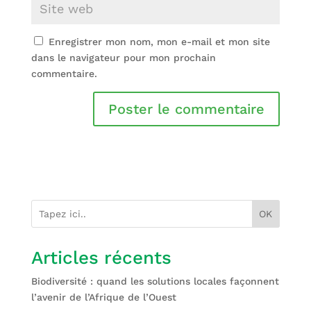
Enregistrer mon nom, mon e-mail et mon site
dans le navigateur pour mon prochain
commentaire.
OK
Articles récents
Biodiversité : quand les solutions locales façonnent
l’avenir de l’Afrique de l’Ouest