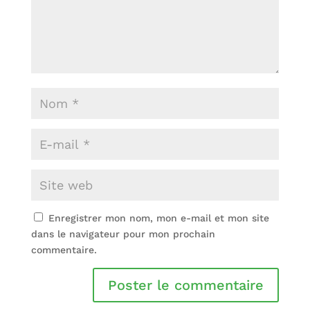
Enregistrer mon nom, mon e-mail et mon site
dans le navigateur pour mon prochain
commentaire.