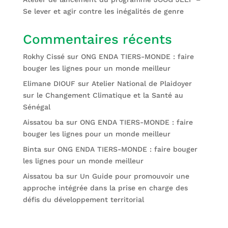
Se lever et agir contre les inégalités de genre
Commentaires récents
Rokhy Cissé
sur
ONG ENDA TIERS-MONDE : faire
bouger les lignes pour un monde meilleur
Elimane DIOUF
sur
Atelier National de Plaidoyer
sur le Changement Climatique et la Santé au
Sénégal
Aissatou ba
sur
ONG ENDA TIERS-MONDE : faire
bouger les lignes pour un monde meilleur
Binta
sur
ONG ENDA TIERS-MONDE : faire bouger
les lignes pour un monde meilleur
Aissatou ba
sur
Un Guide pour promouvoir une
approche intégrée dans la prise en charge des
défis du développement territorial