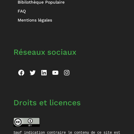
Bibilothèque Populaire
FAQ
Mentions légales
Réseaux sociaux
Facebook
Twitter
LinkedIn
YouTube
Instagram
Droits et licences
Sauf indication contraire le contenu de ce site est 