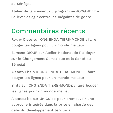
au Sénégal
Atelier de lancement du programme JOOG JEEF –
Se lever et agir contre les inégalités de genre
Commentaires récents
Rokhy Cissé
sur
ONG ENDA TIERS-MONDE : faire
bouger les lignes pour un monde meilleur
Elimane DIOUF
sur
Atelier National de Plaidoyer
sur le Changement Climatique et la Santé au
Sénégal
Aissatou ba
sur
ONG ENDA TIERS-MONDE : faire
bouger les lignes pour un monde meilleur
Binta
sur
ONG ENDA TIERS-MONDE : faire bouger
les lignes pour un monde meilleur
Aissatou ba
sur
Un Guide pour promouvoir une
approche intégrée dans la prise en charge des
défis du développement territorial