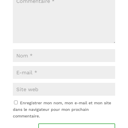
Enregistrer mon nom, mon e-mail et mon site
dans le navigateur pour mon prochain
commentaire.