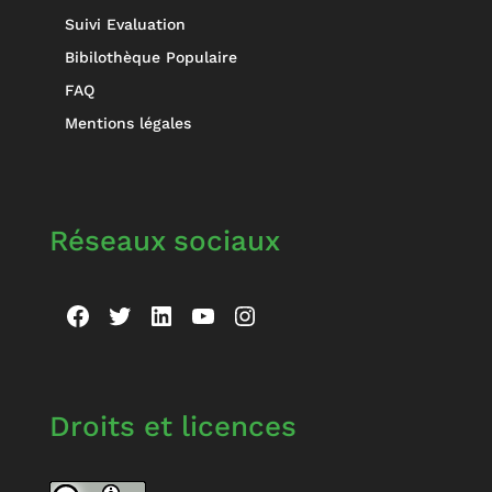
Suivi Evaluation
Bibilothèque Populaire
FAQ
Mentions légales
Réseaux sociaux
Facebook
Twitter
LinkedIn
YouTube
Instagram
Droits et licences