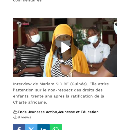
commentaires
Interview de Mariam SIDIBE (Guinée). Elle attire
l’attention sur le non-respect des droits des
enfants, trente ans après la ratification de la
Charte africaine.
Enda Jeunesse Action
,
Jeunesse et Education
9 views