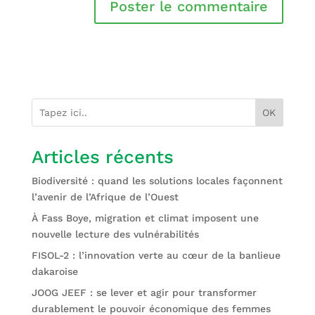
OK
Articles récents
Biodiversité : quand les solutions locales façonnent
l’avenir de l’Afrique de l’Ouest
À Fass Boye, migration et climat imposent une
nouvelle lecture des vulnérabilités
FISOL-2 : l’innovation verte au cœur de la banlieue
dakaroise
JOOG JEEF : se lever et agir pour transformer
durablement le pouvoir économique des femmes