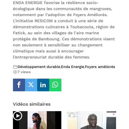
ENDA ENERGIE favorise la résilience socio-
écologique dans les communautés de mangroves,
notamment par l’adoption de Foyers Améliorés.
L’initiative RESICOM a conduit à une série de
démonstrations culinaires à Toubacouta, région de
Fatick, au sein des villages de l’aire marine
protégée de Bamboung. Ces démonstrations visent
non seulement à sensibiliser au changement
climatique mais aussi à encourager
l’entrepreneuriat durable des femmes.
Développement durable
,
Enda Energie
,
Foyers améliorés
7 views
Vidéos similaires