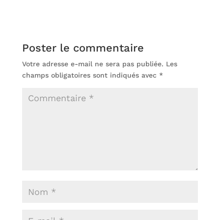
Poster le commentaire
Votre adresse e-mail ne sera pas publiée.
Les
champs obligatoires sont indiqués avec
*