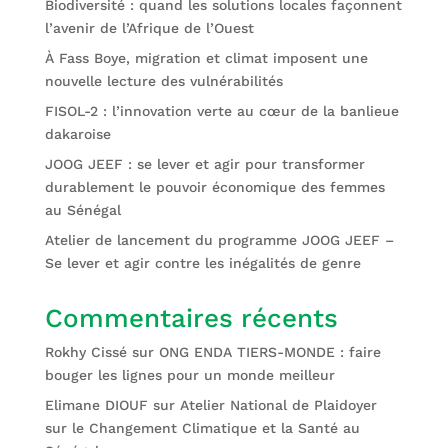
Biodiversité : quand les solutions locales façonnent
l’avenir de l’Afrique de l’Ouest
À Fass Boye, migration et climat imposent une
nouvelle lecture des vulnérabilités
FISOL-2 : l’innovation verte au cœur de la banlieue
dakaroise
JOOG JEEF : se lever et agir pour transformer
durablement le pouvoir économique des femmes
au Sénégal
Atelier de lancement du programme JOOG JEEF –
Se lever et agir contre les inégalités de genre
Commentaires récents
Rokhy Cissé
sur
ONG ENDA TIERS-MONDE : faire
bouger les lignes pour un monde meilleur
Elimane DIOUF
sur
Atelier National de Plaidoyer
sur le Changement Climatique et la Santé au