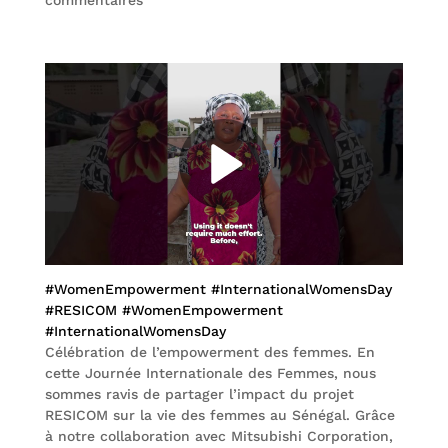
commentaires
#WomenEmpowerment
#InternationalWomensDay
#RESICOM
#WomenEmpowerment
#InternationalWomensDay
Célébration de l’empowerment des femmes. En
cette Journée Internationale des Femmes, nous
sommes ravis de partager l’impact du projet
RESICOM sur la vie des femmes au Sénégal. Grâce
à notre collaboration avec Mitsubishi Corporation,