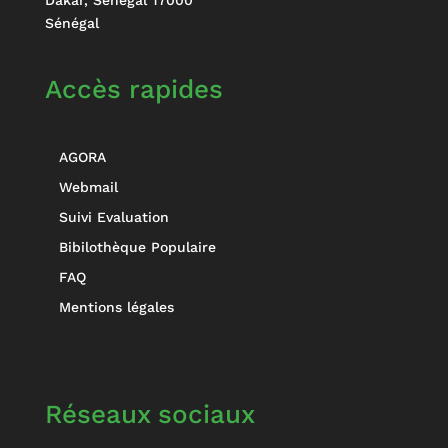
Sénégal
Accès rapides
AGORA
Webmail
Suivi Evaluation
Bibilothèque Populaire
FAQ
Mentions légales
Réseaux sociaux