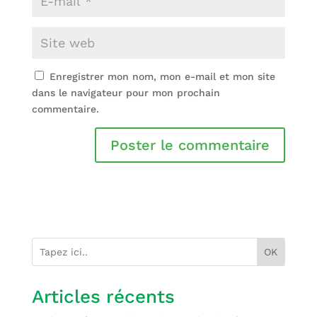
Enregistrer mon nom, mon e-mail et mon site
dans le navigateur pour mon prochain
commentaire.
OK
Articles récents