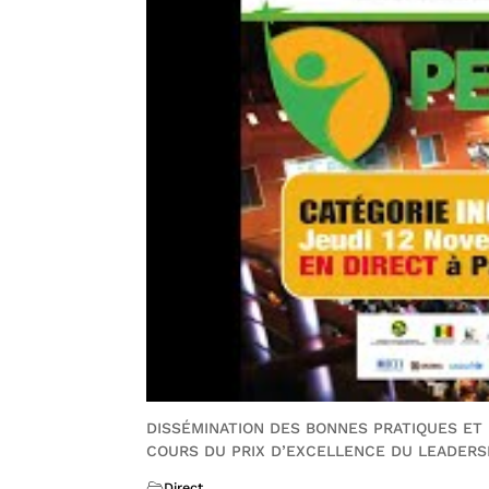
DISSÉMINATION DES BONNES PRATIQUES ET
COURS DU PRIX D’EXCELLENCE DU LEADERS
Direct