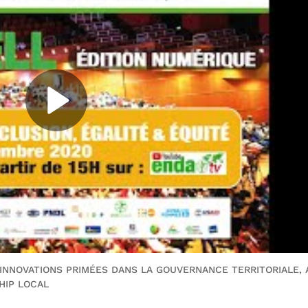
 INNOVATIONS PRIMÉES DANS LA GOUVERNANCE TERRITORIALE, 
HIP LOCAL