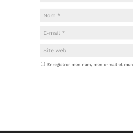
Enregistrer mon nom, mon e-mail et mon