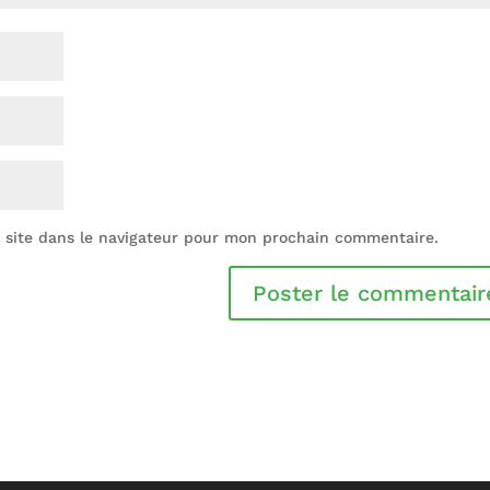
 site dans le navigateur pour mon prochain commentaire.