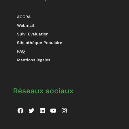
AGORA
Webmail
Suivi Evaluation
Bibilothèque Populaire
FAQ
Mentions légales
Réseaux sociaux
Facebook
Twitter
LinkedIn
YouTube
Instagram