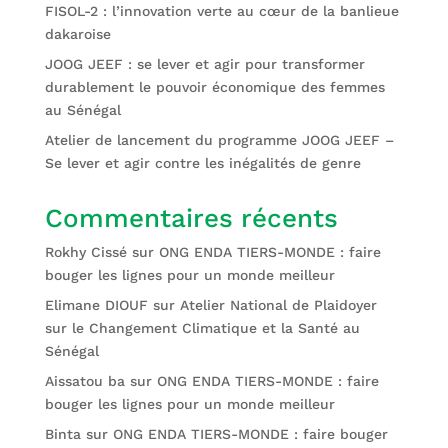
FISOL-2 : l’innovation verte au cœur de la banlieue
dakaroise
JOOG JEEF : se lever et agir pour transformer
durablement le pouvoir économique des femmes
au Sénégal
Atelier de lancement du programme JOOG JEEF –
Se lever et agir contre les inégalités de genre
Commentaires récents
Rokhy Cissé
sur
ONG ENDA TIERS-MONDE : faire
bouger les lignes pour un monde meilleur
Elimane DIOUF
sur
Atelier National de Plaidoyer
sur le Changement Climatique et la Santé au
Sénégal
Aissatou ba
sur
ONG ENDA TIERS-MONDE : faire
bouger les lignes pour un monde meilleur
Binta
sur
ONG ENDA TIERS-MONDE : faire bouger