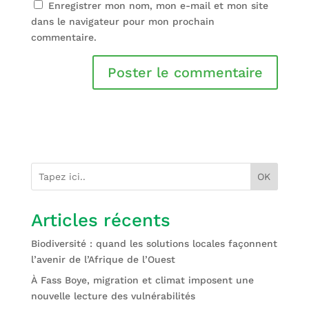
Enregistrer mon nom, mon e-mail et mon site
dans le navigateur pour mon prochain
commentaire.
OK
Articles récents
Biodiversité : quand les solutions locales façonnent
l’avenir de l’Afrique de l’Ouest
À Fass Boye, migration et climat imposent une
nouvelle lecture des vulnérabilités