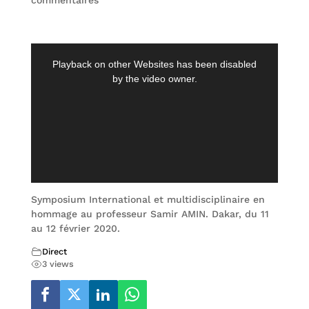
commentaires
Symposium International et multidisciplinaire en
hommage au professeur Samir AMIN. Dakar, du 11
au 12 février 2020.
Direct
3 views