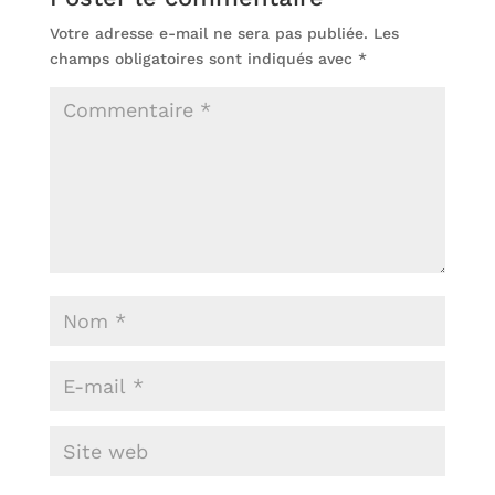
Votre adresse e-mail ne sera pas publiée.
Les
champs obligatoires sont indiqués avec
*