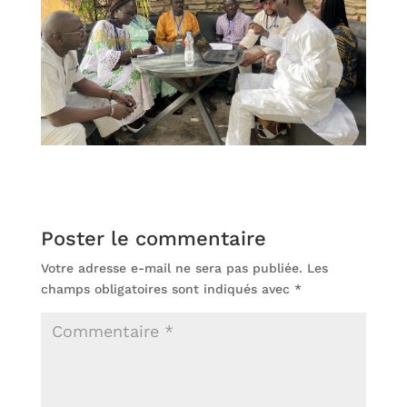
Poster le commentaire
Votre adresse e-mail ne sera pas publiée.
Les
champs obligatoires sont indiqués avec
*