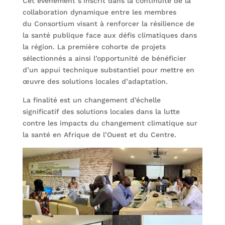
Cet événement s’inscrit dans la continuité de la
collaboration dynamique entre les membres
du Consortium visant à renforcer la résilience de
la santé publique face aux défis climatiques dans
la région. La première cohorte de projets
sélectionnés a ainsi l’opportunité de bénéficier
d’un appui technique substantiel pour mettre en
œuvre des solutions locales d’adaptation.
La finalité est un changement d’échelle
significatif des solutions locales dans la lutte
contre les impacts du changement climatique sur
la santé en Afrique de l’Ouest et du Centre.