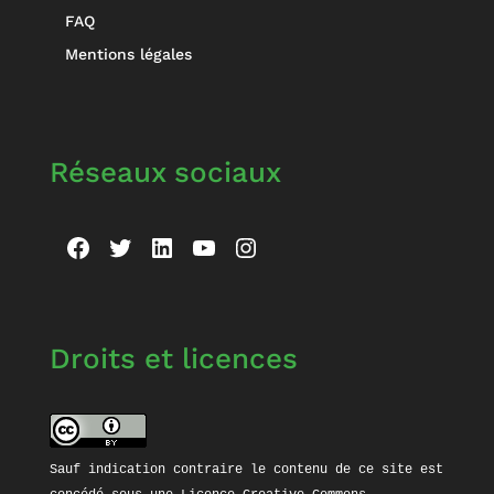
FAQ
Mentions légales
Réseaux sociaux
Facebook
Twitter
LinkedIn
YouTube
Instagram
Droits et licences
Sauf indication contraire le contenu de ce site est 