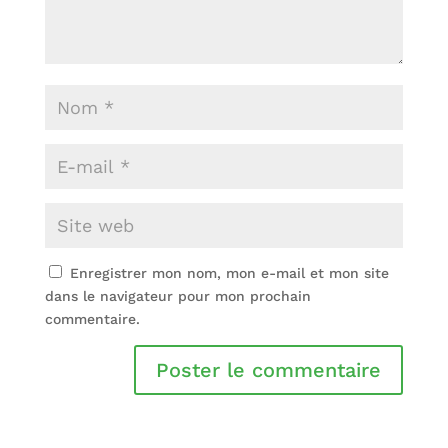
Enregistrer mon nom, mon e-mail et mon site
dans le navigateur pour mon prochain
commentaire.