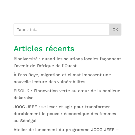
OK
Articles récents
Biodiversité : quand les solutions locales façonnent
l’avenir de l’Afrique de l’Ouest
À Fass Boye, migration et climat imposent une
nouvelle lecture des vulnérabilités
FISOL-2 : l’innovation verte au cœur de la banlieue
dakaroise
JOOG JEEF : se lever et agir pour transformer
durablement le pouvoir économique des femmes
au Sénégal
Atelier de lancement du programme JOOG JEEF –