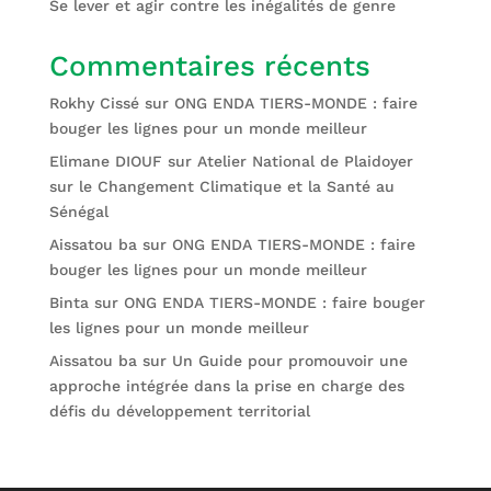
Se lever et agir contre les inégalités de genre
Commentaires récents
Rokhy Cissé
sur
ONG ENDA TIERS-MONDE : faire
bouger les lignes pour un monde meilleur
Elimane DIOUF
sur
Atelier National de Plaidoyer
sur le Changement Climatique et la Santé au
Sénégal
Aissatou ba
sur
ONG ENDA TIERS-MONDE : faire
bouger les lignes pour un monde meilleur
Binta
sur
ONG ENDA TIERS-MONDE : faire bouger
les lignes pour un monde meilleur
Aissatou ba
sur
Un Guide pour promouvoir une
approche intégrée dans la prise en charge des
défis du développement territorial