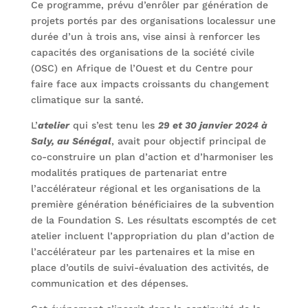
Ce programme, prévu d’enrôler par génération de
projets portés par des organisations localessur une
durée d’un à trois ans, vise ainsi à renforcer les
capacités des organisations de la société civile
(OSC) en Afrique de l’Ouest et du Centre pour
faire face aux impacts croissants du changement
climatique sur la santé.
L’
atelier
qui s’est tenu les
29 et 30 janvier 2024 à
Saly, au Sénégal
, avait pour objectif principal de
co-construire un plan d’action et d’harmoniser les
modalités pratiques de partenariat entre
l’accélérateur régional et les organisations de la
première génération bénéficiaires de la subvention
de la Foundation S. Les résultats escomptés de cet
atelier incluent l’appropriation du plan d’action de
l’accélérateur par les partenaires et la mise en
place d’outils de suivi-évaluation des activités, de
communication et des dépenses.