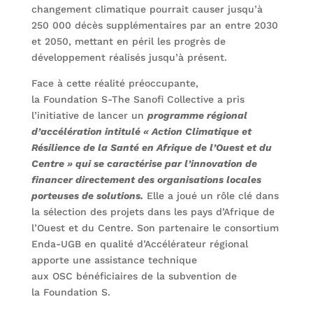
changement climatique pourrait causer jusqu’à
250 000 décès supplémentaires par an entre 2030
et 2050, mettant en péril les progrès de
développement réalisés jusqu’à présent.
Face à cette réalité préoccupante,
la Foundation S-The Sanofi Collective a pris
l’initiative de lancer un
programme régional
d’accélération intitulé « Action Climatique et
Résilience de la Santé
en Afrique de l’Ouest et du
Centre
»
qui se caractérise par l’innovation de
financer directement des organisations locales
porteuses de solutions
.
Elle a joué un rôle clé dans
la sélection des projets dans les pays d’Afrique de
l’Ouest et du Centre. Son partenaire le consortium
Enda-UGB en qualité d’Accélérateur régional
apporte une assistance technique
aux OSC bénéficiaires de la subvention de
la Foundation S.