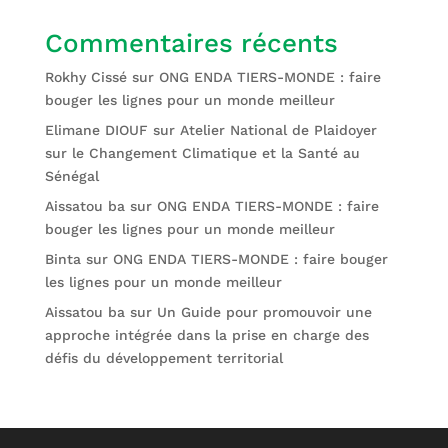
Commentaires récents
Rokhy Cissé
sur
ONG ENDA TIERS-MONDE : faire
bouger les lignes pour un monde meilleur
Elimane DIOUF
sur
Atelier National de Plaidoyer
sur le Changement Climatique et la Santé au
Sénégal
Aissatou ba
sur
ONG ENDA TIERS-MONDE : faire
bouger les lignes pour un monde meilleur
Binta
sur
ONG ENDA TIERS-MONDE : faire bouger
les lignes pour un monde meilleur
Aissatou ba
sur
Un Guide pour promouvoir une
approche intégrée dans la prise en charge des
défis du développement territorial