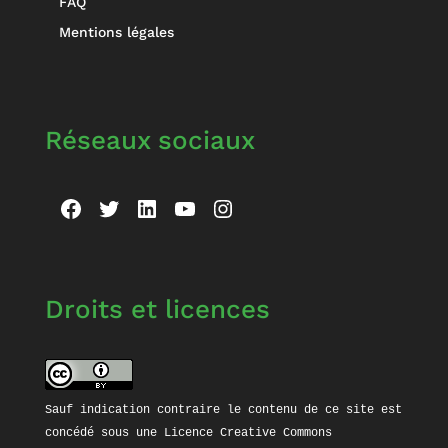
FAQ
Mentions légales
Réseaux sociaux
Facebook
Twitter
LinkedIn
YouTube
Instagram
Droits et licences
Sauf indication contraire le contenu de ce site est 
concédé sous une 
Licence Creative Commons 