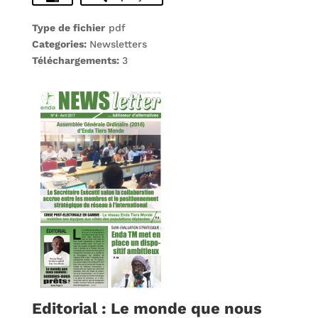
Type de fichier
pdf
Categories:
Newsletters
Téléchargements:
3
Editorial : Le monde que nous