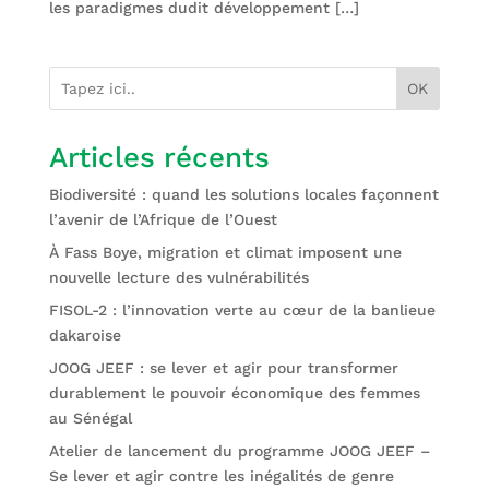
les paradigmes dudit développement […]
OK
Articles récents
Biodiversité : quand les solutions locales façonnent
l’avenir de l’Afrique de l’Ouest
À Fass Boye, migration et climat imposent une
nouvelle lecture des vulnérabilités
FISOL-2 : l’innovation verte au cœur de la banlieue
dakaroise
JOOG JEEF : se lever et agir pour transformer
durablement le pouvoir économique des femmes
au Sénégal
Atelier de lancement du programme JOOG JEEF –
Se lever et agir contre les inégalités de genre