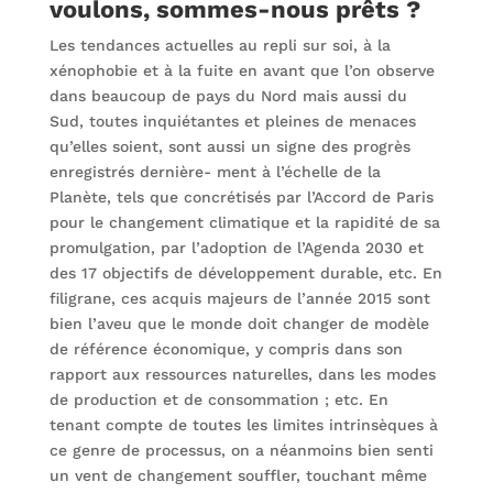
voulons, sommes-nous prêts ?
Les tendances actuelles au repli sur soi, à la
xénophobie et à la fuite en avant que l’on observe
dans beaucoup de pays du Nord mais aussi du
Sud, toutes inquiétantes et pleines de menaces
qu’elles soient, sont aussi un signe des progrès
enregistrés dernière- ment à l’échelle de la
Planète, tels que concrétisés par l’Accord de Paris
pour le changement climatique et la rapidité de sa
promulgation, par l’adoption de l’Agenda 2030 et
des 17 objectifs de développement durable, etc. En
filigrane, ces acquis majeurs de l’année 2015 sont
bien l’aveu que le monde doit changer de modèle
de référence économique, y compris dans son
rapport aux ressources naturelles, dans les modes
de production et de consommation ; etc. En
tenant compte de toutes les limites intrinsèques à
ce genre de processus, on a néanmoins bien senti
un vent de changement souffler, touchant même