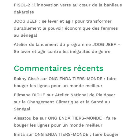
FISOL-2 : l’innovation verte au cœur de la banlieue
dakaroise
JOOG JEEF : se lever et agir pour transformer
durablement le pouvoir économique des femmes
au Sénégal
Atelier de lancement du programme JOOG JEEF –
Se lever et agir contre les inégalités de genre
Commentaires récents
Rokhy Cissé
sur
ONG ENDA TIERS-MONDE : faire
bouger les lignes pour un monde meilleur
Elimane DIOUF
sur
Atelier National de Plaidoyer
sur le Changement Climatique et la Santé au
Sénégal
Aissatou ba
sur
ONG ENDA TIERS-MONDE : faire
bouger les lignes pour un monde meilleur
Binta
sur
ONG ENDA TIERS-MONDE : faire bouger