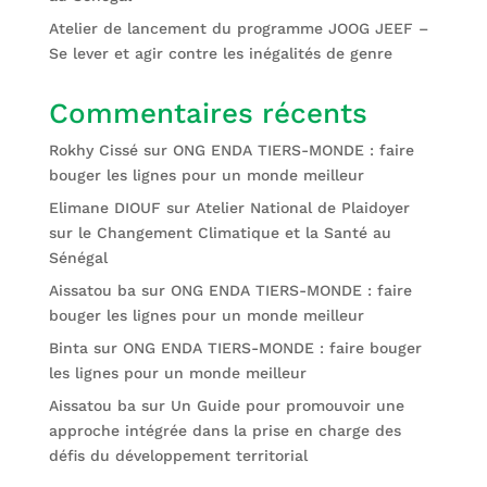
Atelier de lancement du programme JOOG JEEF –
Se lever et agir contre les inégalités de genre
Commentaires récents
Rokhy Cissé
sur
ONG ENDA TIERS-MONDE : faire
bouger les lignes pour un monde meilleur
Elimane DIOUF
sur
Atelier National de Plaidoyer
sur le Changement Climatique et la Santé au
Sénégal
Aissatou ba
sur
ONG ENDA TIERS-MONDE : faire
bouger les lignes pour un monde meilleur
Binta
sur
ONG ENDA TIERS-MONDE : faire bouger
les lignes pour un monde meilleur
Aissatou ba
sur
Un Guide pour promouvoir une
approche intégrée dans la prise en charge des
défis du développement territorial