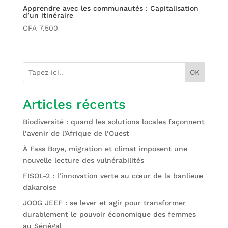
Apprendre avec les communautés : Capitalisation
d’un itinéraire
CFA
7.500
OK
Articles récents
Biodiversité : quand les solutions locales façonnent
l’avenir de l’Afrique de l’Ouest
À Fass Boye, migration et climat imposent une
nouvelle lecture des vulnérabilités
FISOL-2 : l’innovation verte au cœur de la banlieue
dakaroise
JOOG JEEF : se lever et agir pour transformer
durablement le pouvoir économique des femmes
au Sénégal