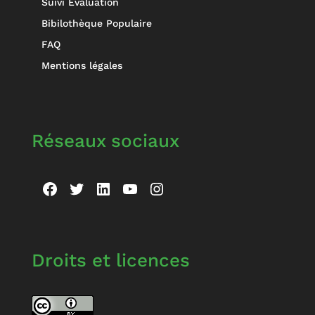
Suivi Evaluation
Bibilothèque Populaire
FAQ
Mentions légales
Réseaux sociaux
Facebook
Twitter
LinkedIn
YouTube
Instagram
Droits et licences