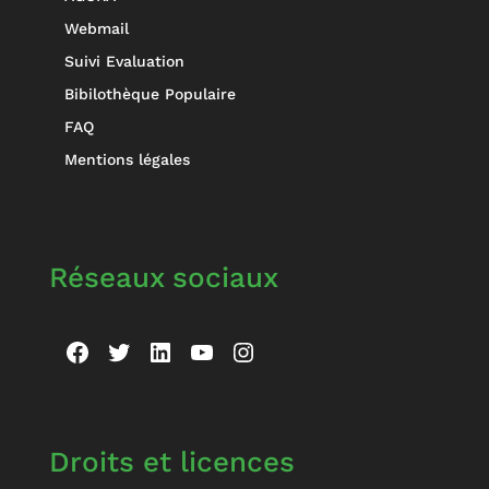
Webmail
Suivi Evaluation
Bibilothèque Populaire
FAQ
Mentions légales
Réseaux sociaux
Facebook
Twitter
LinkedIn
YouTube
Instagram
Droits et licences