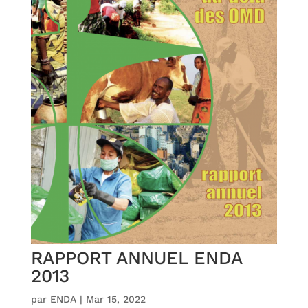
RAPPORT ANNUEL ENDA
2013
par
ENDA
|
Mar 15, 2022