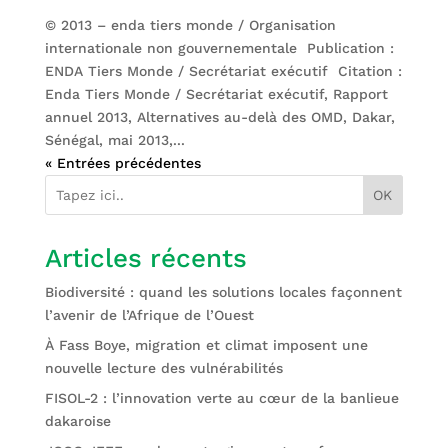
© 2013 – enda tiers monde / Organisation
internationale non gouvernementale Publication :
ENDA Tiers Monde / Secrétariat exécutif Citation :
Enda Tiers Monde / Secrétariat exécutif, Rapport
annuel 2013, Alternatives au-delà des OMD, Dakar,
Sénégal, mai 2013,...
« Entrées précédentes
OK
Articles récents
Biodiversité : quand les solutions locales façonnent
l’avenir de l’Afrique de l’Ouest
À Fass Boye, migration et climat imposent une
nouvelle lecture des vulnérabilités
FISOL-2 : l’innovation verte au cœur de la banlieue
dakaroise