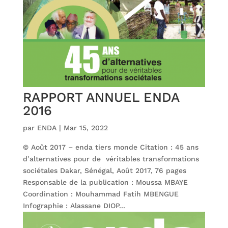
RAPPORT ANNUEL ENDA
2016
par
ENDA
|
Mar 15, 2022
© Août 2017 – enda tiers monde Citation : 45 ans
d’alternatives pour de véritables transformations
sociétales Dakar, Sénégal, Août 2017, 76 pages
Responsable de la publication : Moussa MBAYE
Coordination : Mouhammad Fatih MBENGUE
Infographie : Alassane DIOP...