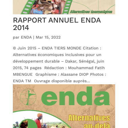
RAPPORT ANNUEL ENDA
2014
par
ENDA
|
Mar 15, 2022
© Juin 2015 – ENDA TIERS MONDE Citation :
Alternatives économiques inclusives pour un
développement durable – Dakar, Sénégal, juin
2015, 74 pages Rédaction : Mouhammad Fatih
MBENGUE Graphisme : Alassane DIOP Photos :
ENDA TM Ouvrage disponible auprès...