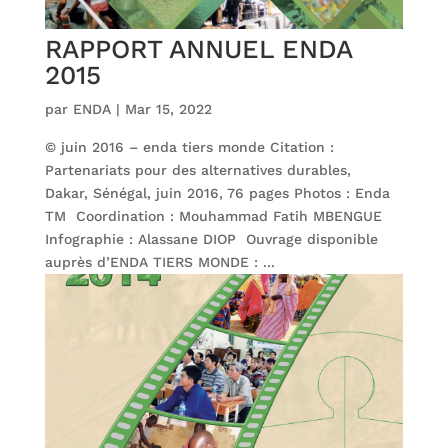
RAPPORT ANNUEL ENDA
2015
par
ENDA
|
Mar 15, 2022
© juin 2016 – enda tiers monde Citation :
Partenariats pour des alternatives durables,
Dakar, Sénégal, juin 2016, 76 pages Photos : Enda
TM Coordination : Mouhammad Fatih MBENGUE
Infographie : Alassane DIOP Ouvrage disponible
auprès d’ENDA TIERS MONDE : ...