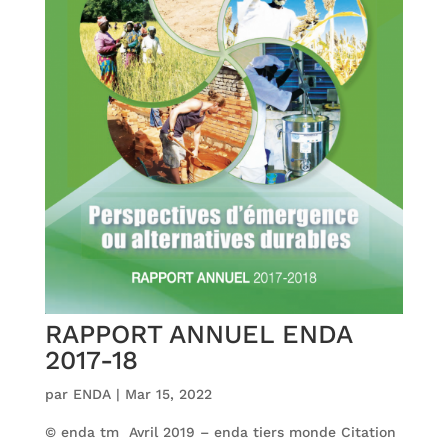
RAPPORT ANNUEL ENDA
2017-18
par
ENDA
|
Mar 15, 2022
© enda tm Avril 2019 – enda tiers monde Citation