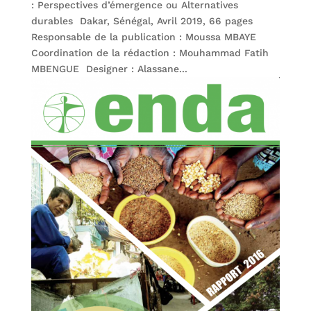
: Perspectives d’émergence ou Alternatives
durables Dakar, Sénégal, Avril 2019, 66 pages
Responsable de la publication : Moussa MBAYE
Coordination de la rédaction : Mouhammad Fatih
MBENGUE Designer : Alassane...