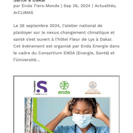
par
Enda Tiers-Monde
|
Sep 26, 2024
|
Actualités
,
ArCLIMAS
Le 26 septembre 2024, l’atelier national de
plaidoyer sur le nexus changement climatique et
santé s’est ouvert à l’hôtel Fleur de Lys à Dakar.
Cet événement est organisé par Enda Energie dans
le cadre du Consortium ENDA (Energie, Santé) et
l’Université...