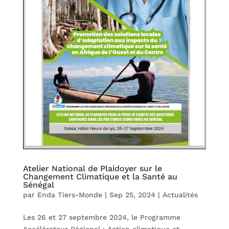
Atelier National de Plaidoyer sur le
Changement Climatique et la Santé au
Sénégal
par
Enda Tiers-Monde
|
Sep 25, 2024
|
Actualités
Les 26 et 27 septembre 2024, le Programme
Accélérateur Régional : Action climatique et