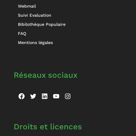
Webmail
Suivi Evaluation
Bibilothèque Populaire
FAQ
Mentions légales
Réseaux sociaux
Facebook
Twitter
LinkedIn
YouTube
Instagram
Droits et licences