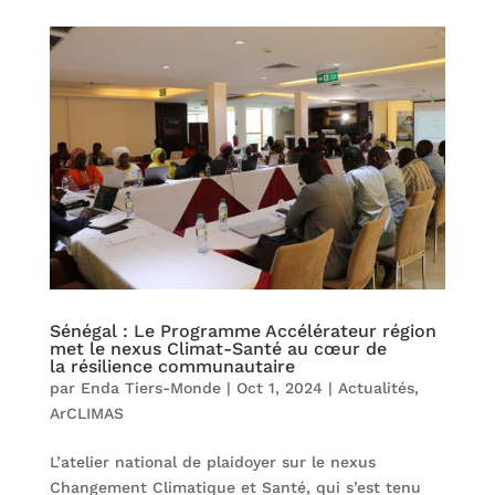
Sénégal : Le Programme Accélérateur région
met le nexus Climat-Santé au cœur de
la résilience communautaire
par
Enda Tiers-Monde
|
Oct 1, 2024
|
Actualités
,
ArCLIMAS
L’atelier national de plaidoyer sur le nexus
Changement Climatique et Santé, qui s’est tenu