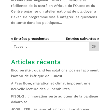
résilience de la santé en Afrique de l’Ouest et du
Centre organise un atelier national de plaidoyer à
Dakar. Ce programme vise à intégrer les questions
de santé dans les politiques...
« Entrées précédentes
Entrées suivantes »
OK
Articles récents
Biodiversité : quand les solutions locales façonnent
l’avenir de l’Afrique de l’Ouest
À Fass Boye, migration et climat imposent une
nouvelle lecture des vulnérabilités
FISOL-2 : l’innovation verte au cœur de la banlieue
dakaroise
JOOG JEEF : se lever et agir pour transformer