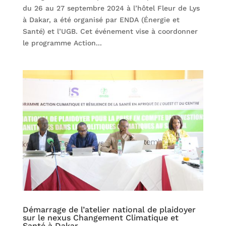
du 26 au 27 septembre 2024 à l’hôtel Fleur de Lys
à Dakar, a été organisé par ENDA (Énergie et
Santé) et l’UGB. Cet événement vise à coordonner
le programme Action...
Démarrage de l’atelier national de plaidoyer
sur le nexus Changement Climatique et
Santé à Dakar