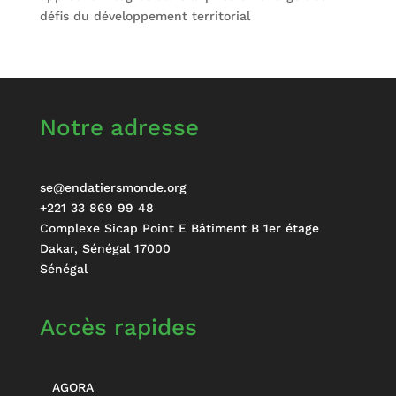
défis du développement territorial
Notre adresse
se@endatiersmonde.org
+221 33 869 99 48
Complexe Sicap Point E Bâtiment B 1er étage
Dakar
,
Sénégal
17000
Sénégal
Accès rapides
AGORA