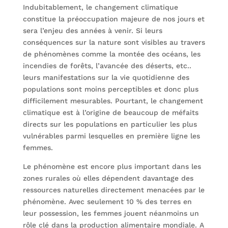
Indubitablement, le changement climatique
constitue la préoccupation majeure de nos jours et
sera l’enjeu des années à venir. Si leurs
conséquences sur la nature sont visibles au travers
de phénomènes comme la montée des océans, les
incendies de forêts, l’avancée des déserts, etc..
leurs manifestations sur la vie quotidienne des
populations sont moins perceptibles et donc plus
difficilement mesurables. Pourtant, le changement
climatique est à l’origine de beaucoup de méfaits
directs sur les populations en particulier les plus
vulnérables parmi lesquelles en première ligne les
femmes.
Le phénomène est encore plus important dans les
zones rurales où elles dépendent davantage des
ressources naturelles directement menacées par le
phénomène. Avec seulement 10 % des terres en
leur possession, les femmes jouent néanmoins un
rôle clé dans la production alimentaire mondiale. A