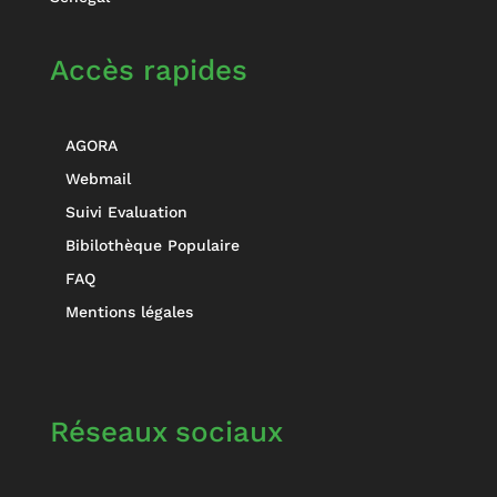
Accès rapides
AGORA
Webmail
Suivi Evaluation
Bibilothèque Populaire
FAQ
Mentions légales
Réseaux sociaux