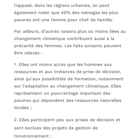
l’opposé, dans les régions urbaines, on peut
également noter que 40% des ménages les plus
pauvres ont une femme pour chef de famille.
Par ailleurs, d’autres raisons plus ou moins liées au
changement climatique contribuent aussi à la
précarité des femmes. Les faits suivants peuvent
être relevés :
1. Elles ont moins accès que les hommes aux
ressources et aux instances de prise de décision,
ainsi qu’aux possibilités de formation, notamment
sur l’adaptation au changement climatique. Elles
représentent un pourcentage important des
pauvres qui dépendent des ressources naturelles
locales ;
Elles participent peu aux prises de décision et
sont exclues des projets de gestion de
l’environnement ;