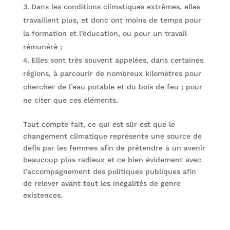
Dans les conditions climatiques extrêmes, elles
travaillent plus, et donc ont moins de temps pour
la formation et l’éducation, ou pour un travail
rémunéré ;
Elles sont très souvent appelées, dans certaines
régions, à parcourir de nombreux kilomètres pour
chercher de l’eau potable et du bois de feu ; pour
ne citer que ces éléments.
Tout compte fait, ce qui est sûr est que le
changement climatique représente une source de
défis par les femmes afin de prétendre à un avenir
beaucoup plus radieux et ce bien évidement avec
l’accompagnement des politiques publiques afin
de relever avant tout les inégalités de genre
existences.