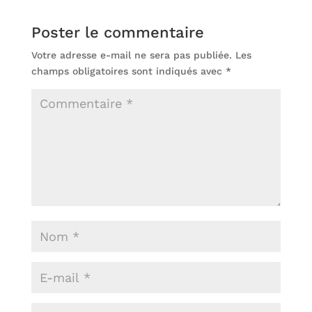
Poster le commentaire
Votre adresse e-mail ne sera pas publiée.
Les
champs obligatoires sont indiqués avec
*