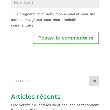
Enregistrer mon nom, mon e-mail et mon site
dans le navigateur pour mon prochain
commentaire.
OK
Articles récents
Biodiversité : quand les solutions locales façonnent